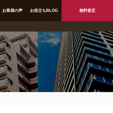
お客様の声
お役立ちBLOG
無料査定