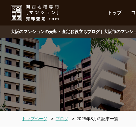
トップ
コ
大阪のマンションの売却・査定お役立ちブログ | 大阪市のマン
トップページ
>
ブログ
>
2025年8月の記事一覧