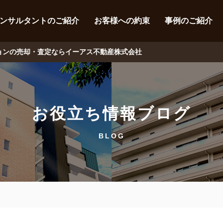
ンサルタントのご紹介
お客様への約束
事例のご紹介
ションの売却・査定ならイーアス不動産株式会社
お役立ち情報ブログ
BLOG