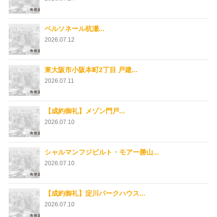
ベルソネール杭瀬...
2026.07.12
東大阪市小阪本町2丁目 戸建...
2026.07.11
【成約御礼】メゾン門戸...
2026.07.10
シャルマンフジビルト・モアー勝山...
2026.07.10
【成約御礼】淀川パークハウス...
2026.07.10