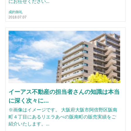
にお任せください...
成約御礼
2018.07.07
イーアス不動産の担当者さんの知識は本当
に深く次々に...
※画像はイメージです。 大阪府大阪市阿倍野区阪南
町４丁目にあるリエラあべの阪南町の販売実績をご
紹介いたします。...