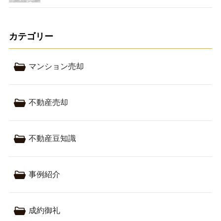
カテゴリー
マンション売却
不動産売却
不動産豆知識
事例紹介
成約御礼