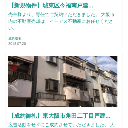
【新規物件】城東区今福南戸建...
売主様より、専任でご契約いただきました。 大阪市
内の不動産売却は、イーアス不動産にお任せくださ
い。
成約御礼
2018.07.20
【成約御礼】東大阪市角田二丁目戸建...
広告活動をせずにご成約させていただきました。 大