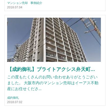
マンション売却
事例紹介
2018.07.04
【成約御礼】ブライトアクシス弁天町...
この度もたくさんのお問い合わせありがとうござい
ました。 大阪市内のマンション売却はイーアス不動
産にお任せくださ...
成約御礼
2018.07.02