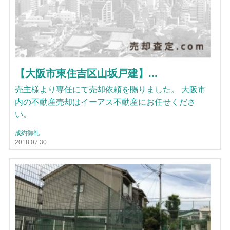
【大阪市東住吉区山坂戸建】...
売主様より専任にて売却依頼を賜りました。 大阪市
内の不動産売却はイーアス不動産にお任せくださ
い。
成約御礼
2018.07.30