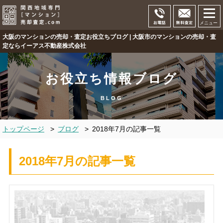
メニュー
大阪のマンションの売却・査定お役立ちブログ | 大阪市のマンションの売却・査
定ならイーアス不動産株式会社
お役立ち情報ブログ
BLOG
トップページ
>
ブログ
>
2018年7月の記事一覧
2018年7月の記事一覧