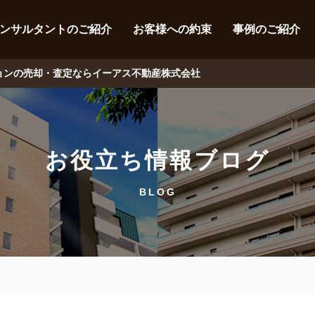
ンサルタントのご紹介
お客様への約束
事例のご紹介
ションの売却・査定ならイーアス不動産株式会社
お役立ち情報ブログ
BLOG