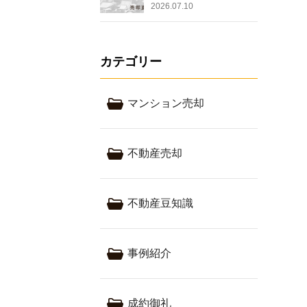
2026.07.10
カテゴリー
マンション売却
不動産売却
不動産豆知識
事例紹介
成約御礼