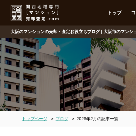
トップ
コ
大阪のマンションの売却・査定お役立ちブログ | 大阪市のマン
トップページ
>
ブログ
>
2026年2月の記事一覧