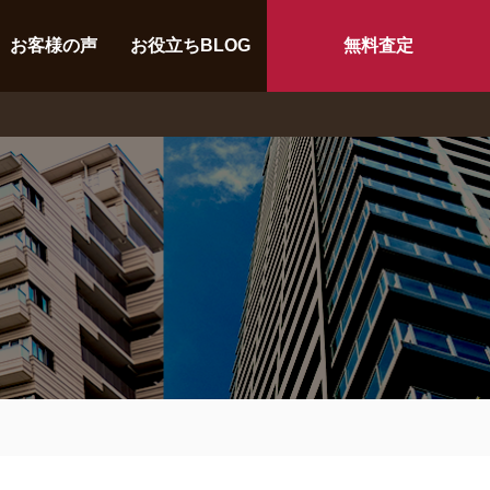
お客様の声
お役立ちBLOG
無料査定