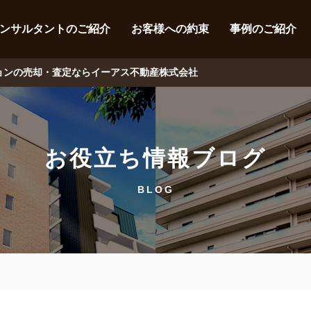
ンサルタントのご紹介
お客様への約束
事例のご紹介
ションの売却・査定ならイーアス不動産株式会社
お役立ち情報ブログ
BLOG