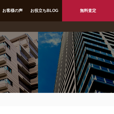
お客様の声
お役立ちBLOG
無料査定