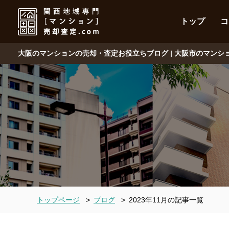
トップ
コ
大阪のマンションの売却・査定お役立ちブログ | 大阪市のマン
トップページ
>
ブログ
>
2023年11月の記事一覧