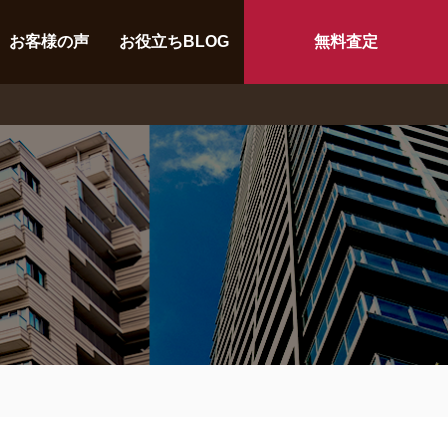
お客様の声
お役立ちBLOG
無料査定