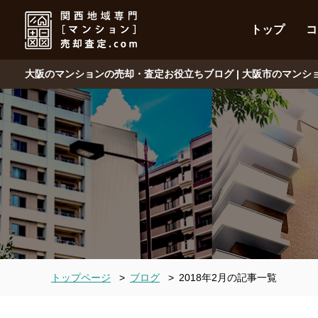
トップ
コ
大阪のマンションの売却・査定お役立ちブログ | 大阪市のマン
トップページ
>
ブログ
>
2018年2月の記事一覧