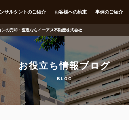
ンサルタントのご紹介
お客様への約束
事例のご紹介
ションの売却・査定ならイーアス不動産株式会社
お役立ち情報ブログ
BLOG