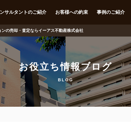
ンサルタントのご紹介
お客様への約束
事例のご紹介
ションの売却・査定ならイーアス不動産株式会社
お役立ち情報ブログ
BLOG