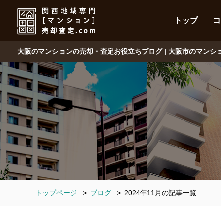
トップ
コ
大阪のマンションの売却・査定お役立ちブログ | 大阪市のマン
トップページ
>
ブログ
>
2024年11月の記事一覧