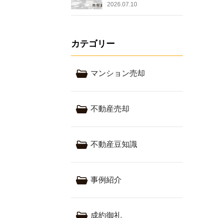
2026.07.10
カテゴリー
マンション売却
不動産売却
不動産豆知識
事例紹介
成約御礼