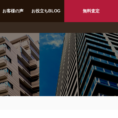
お客様の声
お役立ちBLOG
無料査定