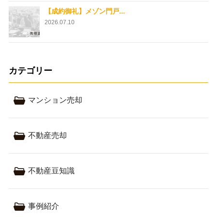
【成約御礼】メゾン門戸...
2026.07.10
カテゴリー
マンション売却
不動産売却
不動産豆知識
事例紹介