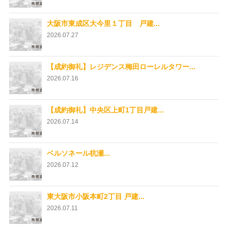
大阪市東成区大今里１丁目 戸建...
2026.07.27
【成約御礼】レジデンス梅田ローレルタワー...
2026.07.16
【成約御礼】中央区上町1丁目戸建...
2026.07.14
ベルソネール杭瀬...
2026.07.12
東大阪市小阪本町2丁目 戸建...
2026.07.11