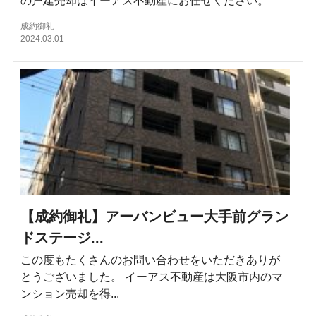
の戸建売却はイーアス不動産にお任せください。
成約御礼
2024.03.01
【成約御礼】アーバンビュー大手前グラン
ドステージ...
この度もたくさんのお問い合わせをいただきありが
とうございました。 イーアス不動産は大阪市内のマ
ンション売却を得...