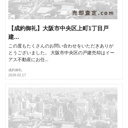
【成約御礼】大阪市中央区上町1丁目戸
建...
この度もたくさんのお問い合わせをいただきありが
とうございました。 大阪市中央区の戸建売却はイー
アス不動産にお任...
成約御礼
2026.02.17