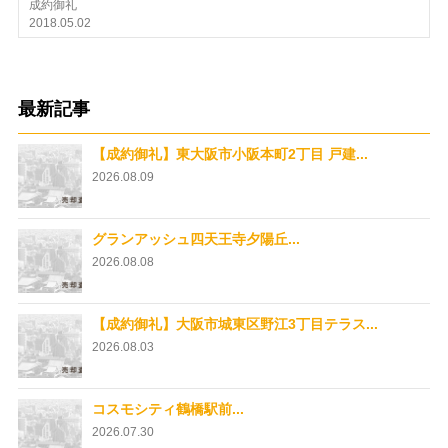
成約御礼
2018.05.02
最新記事
【成約御礼】東大阪市小阪本町2丁目 戸建...
2026.08.09
グランアッシュ四天王寺夕陽丘...
2026.08.08
【成約御礼】大阪市城東区野江3丁目テラス...
2026.08.03
コスモシティ鶴橋駅前...
2026.07.30