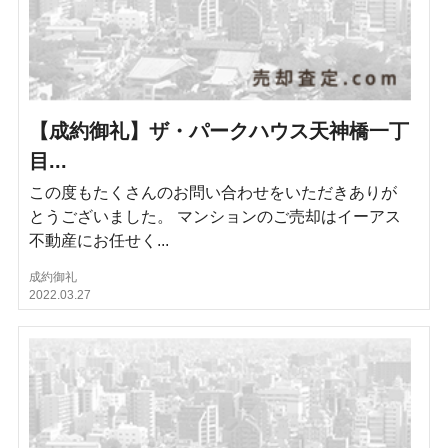
【成約御礼】ザ・パークハウス天神橋一丁
目...
この度もたくさんのお問い合わせをいただきありが
とうございました。 マンションのご売却はイーアス
不動産にお任せく...
成約御礼
2022.03.27