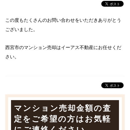
この度もたくさんのお問い合わせをいただきありがとう
ございました。
西宮市のマンション売却はイーアス不動産にお任せくだ
さい。
マンション売却金額の査
定をご希望の方は
お気軽
にご連絡ください