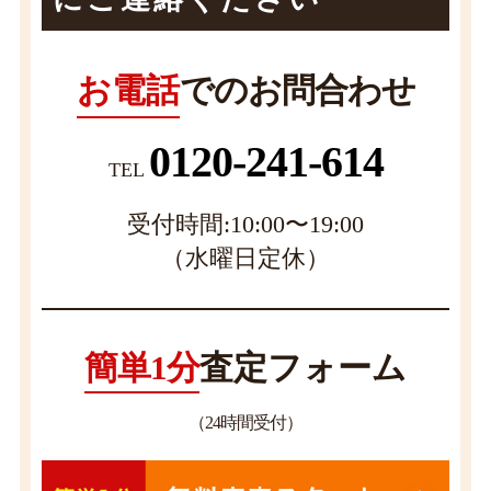
お電話
でのお問合わせ
0120-241-614
TEL
受付時間:10:00〜19:00
（水曜日定休）
簡単1分
査定フォーム
（24時間受付）