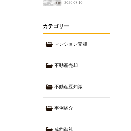
2026.07.10
カテゴリー
マンション売却
不動産売却
不動産豆知識
事例紹介
成約御礼