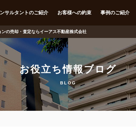
ンサルタントのご紹介
お客様への約束
事例のご紹介
ションの売却・査定ならイーアス不動産株式会社
お役立ち情報ブログ
BLOG