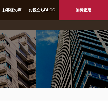
お客様の声
お役立ちBLOG
無料査定