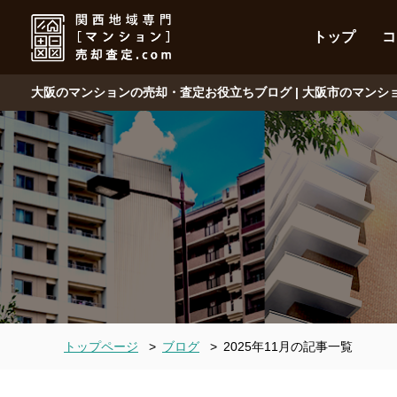
トップ
コ
大阪のマンションの売却・査定お役立ちブログ | 大阪市のマン
トップページ
>
ブログ
>
2025年11月の記事一覧