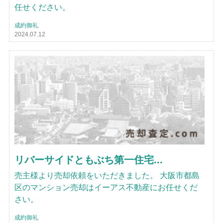
任せください。
成約御礼
2024.07.12
リバーサイドともぶち第一住宅...
売主様より売却依頼をいただきました。 大阪市都島
区のマンション売却はイーアス不動産にお任せくだ
さい。
成約御礼