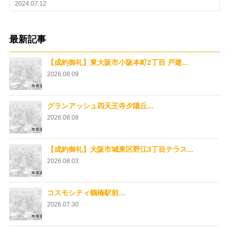
2024.07.12
最新記事
【成約御礼】東大阪市小阪本町2丁目 戸建...
2026.08.09
グランアッシュ四天王寺夕陽丘...
2026.08.08
【成約御礼】大阪市城東区野江3丁目テラス...
2026.08.03
コスモシティ鶴橋駅前...
2026.07.30