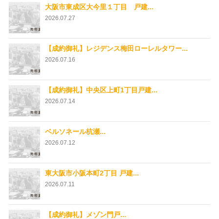
大阪市東成区大今里１丁目 戸建...
2026.07.27
【成約御礼】レジデンス梅田ローレルタワー...
2026.07.16
【成約御礼】中央区上町1丁目戸建...
2026.07.14
ベルソネール杭瀬...
2026.07.12
東大阪市小阪本町2丁目 戸建...
2026.07.11
【成約御礼】メゾン門戸...