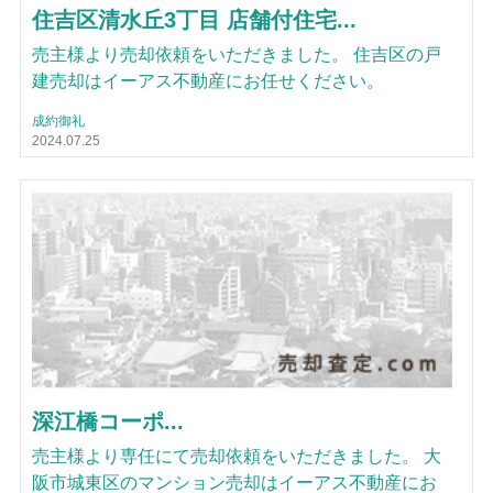
住吉区清水丘3丁目 店舗付住宅...
売主様より売却依頼をいただきました。 住吉区の戸
建売却はイーアス不動産にお任せください。
成約御礼
2024.07.25
深江橋コーポ...
売主様より専任にて売却依頼をいただきました。 大
阪市城東区のマンション売却はイーアス不動産にお