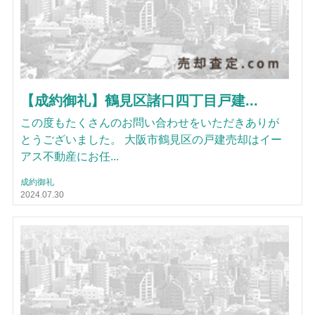
【成約御礼】鶴見区諸口四丁目戸建...
この度もたくさんのお問い合わせをいただきありが
とうございました。 大阪市鶴見区の戸建売却はイー
アス不動産にお任...
成約御礼
2024.07.30