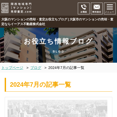
メニュー
大阪のマンションの売却・査定お役立ちブログ | 大阪市のマンションの売却・査
定ならイーアス不動産株式会社
お役立ち情報ブログ
BLOG
トップページ
>
ブログ
>
2024年7月の記事一覧
2024年7月の記事一覧