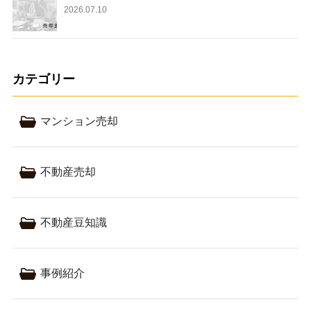
2026.07.10
カテゴリー
マンション売却
不動産売却
不動産豆知識
事例紹介