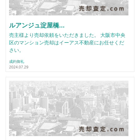
ルアンジュ淀屋橋...
売主様より売却依頼をいただきました。 大阪市中央
区のマンション売却はイーアス不動産にお任せくだ
さい。
成約御礼
2024.07.29