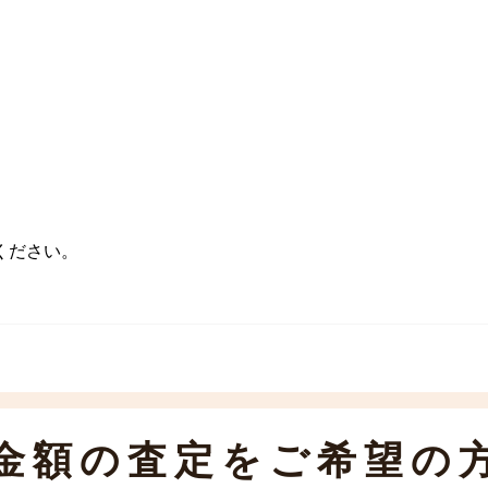
ください。
金額の査定をご希望の