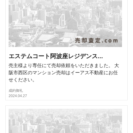
エステムコート阿波座レジデンス...
売主様より専任にて売却依頼をいただきました。 大
阪市西区のマンション売却はイーアス不動産にお任
せください。
成約御礼
2024.04.27