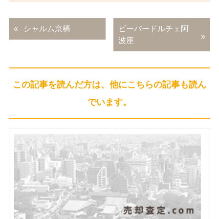
シャルム京橋
ビーバードルチェ阿
波座
この記事を読んだ方は、他にこちらの記事も読ん
でいます。