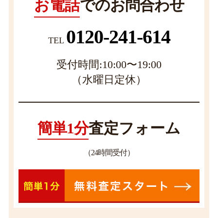
お電話
でのお問合わせ
0120-241-614
TEL
受付時間:10:00〜19:00
（水曜日定休）
簡単1分
査定フォーム
（24時間受付）