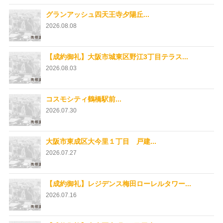
グランアッシュ四天王寺夕陽丘...
2026.08.08
【成約御礼】大阪市城東区野江3丁目テラス...
2026.08.03
コスモシティ鶴橋駅前...
2026.07.30
大阪市東成区大今里１丁目 戸建...
2026.07.27
【成約御礼】レジデンス梅田ローレルタワー...
2026.07.16