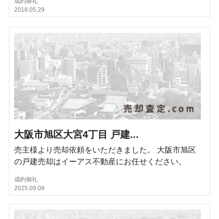
成約御礼
2018.05.29
大阪市旭区大宮4丁目 戸建...
売主様より売却依頼をいただきました。 大阪市旭区
の戸建売却はイーアス不動産にお任せください。
成約御礼
2025.09.09