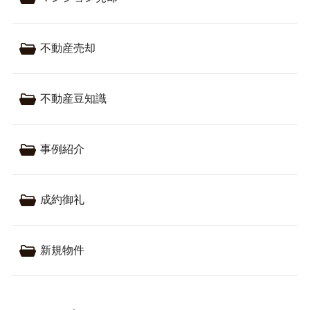
不動産売却
不動産豆知識
事例紹介
成約御礼
新規物件