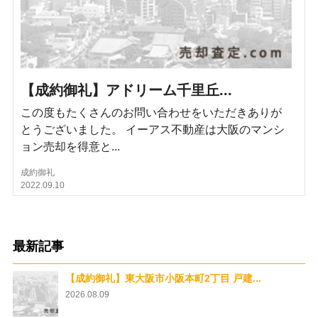
【成約御礼】アドリーム千里丘...
この度もたくさんのお問い合わせをいただきありが
とうございました。 イーアス不動産は大阪のマンシ
ョン売却を得意と...
成約御礼
2022.09.10
最新記事
【成約御礼】東大阪市小阪本町2丁目 戸建...
2026.08.09