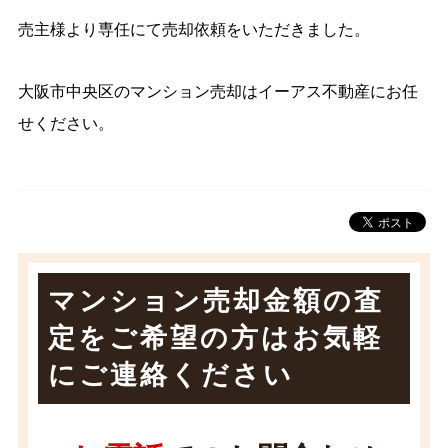
売主様より専任にて売却依頼をいただきました。
大阪市中央区のマンション売却はイーアス不動産にお任
せください。
マンション売却金額の査
定をご希望の方は
お気軽
にご連絡ください