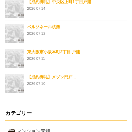
【成約御礼】中央区上町1丁目戸建...
2026.07.14
ベルソネール杭瀬...
2026.07.12
東大阪市小阪本町2丁目 戸建...
2026.07.11
【成約御礼】メゾン門戸...
2026.07.10
カテゴリー
マンション売却