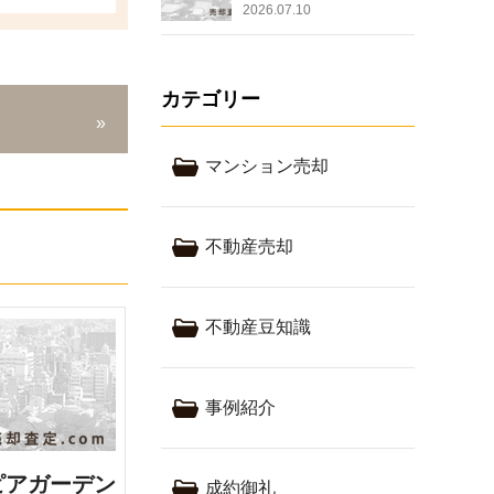
2026.07.10
カテゴリー
マンション売却
不動産売却
不動産豆知識
事例紹介
ピアガーデン
成約御礼