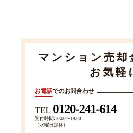
マンション売却
お気軽
お電話
でのお問合わせ
0120-241-614
TEL
受付時間:10:00〜19:00
（水曜日定休）