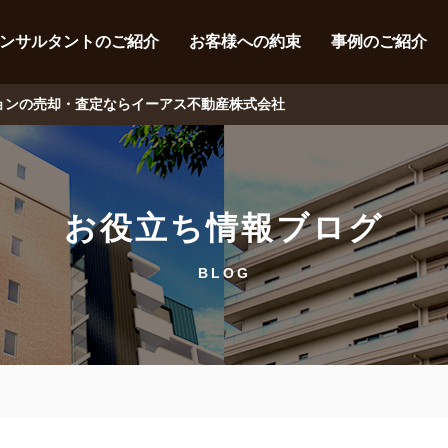
ンサルタントのご紹介
お客様への約束
事例のご紹介
ションの売却・査定ならイーアス不動産株式会社
お役立ち情報ブログ
BLOG