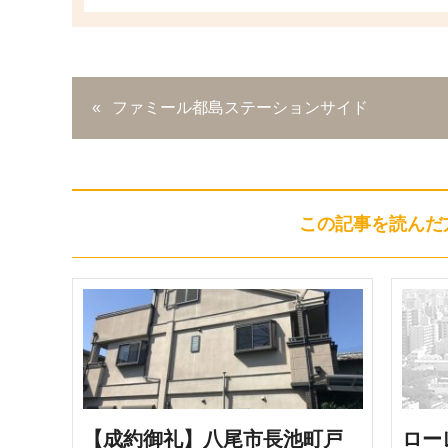
ファミール都島ステーションサイド
この記事を読んだ
【成約御礼】八尾市長池町戸
ロー