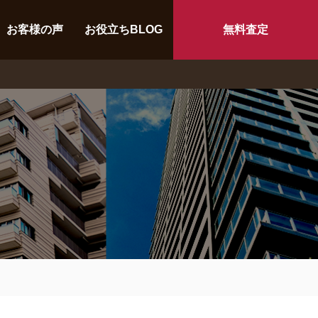
お客様の声
お役立ちBLOG
無料査定