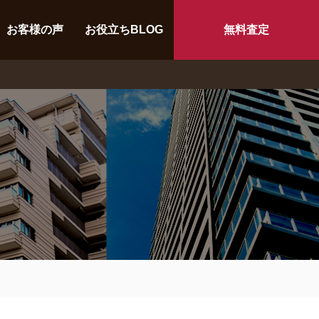
お客様の声
お役立ちBLOG
無料査定