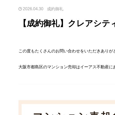
2026.04.30
成約御礼
【成約御礼】クレアシテ
この度もたくさんのお問い合わせをいただきありが
大阪市都島区のマンション売却はイーアス不動産に