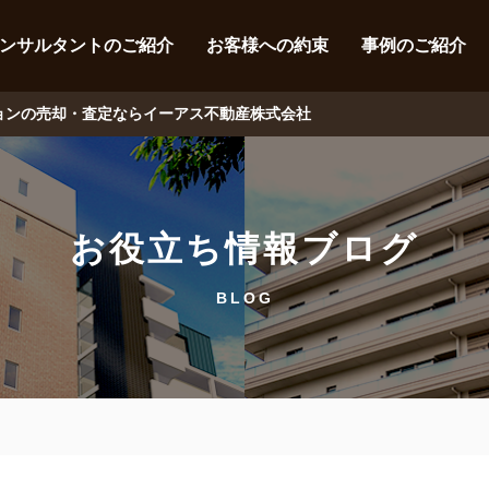
ンサルタントのご紹介
お客様への約束
事例のご紹介
ションの売却・査定ならイーアス不動産株式会社
お役立ち情報ブログ
BLOG