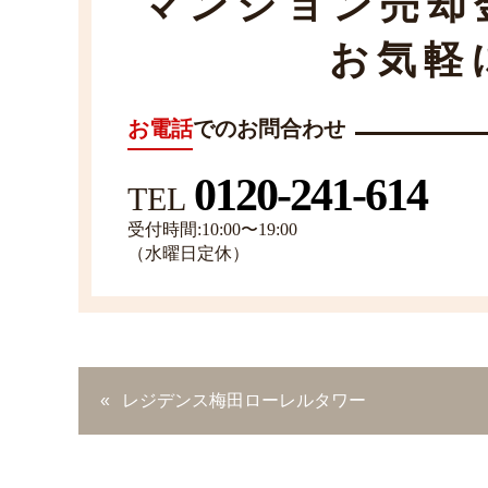
マンション売却
お気軽
お電話
でのお問合わせ
0120-241-614
TEL
受付時間:10:00〜19:00
（水曜日定休）
レジデンス梅田ローレルタワー