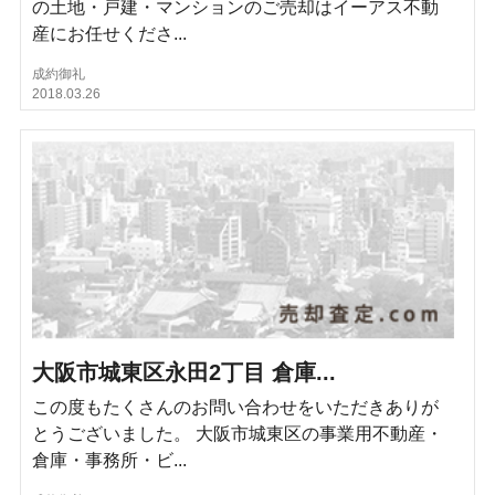
の土地・戸建・マンションのご売却はイーアス不動
産にお任せくださ...
成約御礼
2018.03.26
大阪市城東区永田2丁目 倉庫...
この度もたくさんのお問い合わせをいただきありが
とうございました。 大阪市城東区の事業用不動産・
倉庫・事務所・ビ...