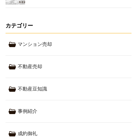
カテゴリー
マンション売却
不動産売却
不動産豆知識
事例紹介
成約御礼