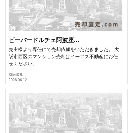
ビーバードルチェ阿波座...
売主様より専任にて売却依頼をいただきました。 大
阪市西区のマンション売却はイーアス不動産にお任
せください。
成約御礼
2026.06.12