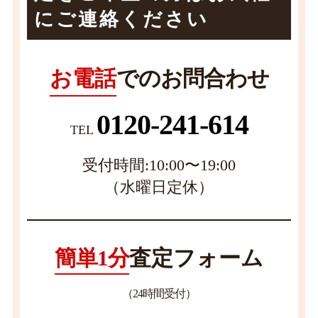
にご連絡ください
お電話
でのお問合わせ
0120-241-614
TEL
受付時間:10:00〜19:00
（水曜日定休）
簡単1分
査定フォーム
（24時間受付）