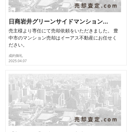
日商岩井グリーンサイドマンション...
売主様より専任にて売却依頼をいただきました。 豊
中市のマンション売却はイーアス不動産にお任せく
ださい。
成約御礼
2025.04.07