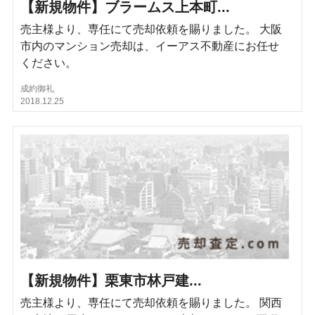
【新規物件】ブラームス上本町...
売主様より、専任にて売却依頼を賜りました。 大阪
市内のマンション売却は、イーアス不動産にお任せ
ください。
成約御礼
2018.12.25
【新規物件】栗東市林戸建...
売主様より、専任にて売却依頼を賜りました。 関西