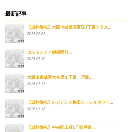
最新記事
【成約御礼】大阪市城東区野江3丁目テラス...
2026.08.03
コスモシティ鶴橋駅前...
2026.07.30
大阪市東成区大今里１丁目 戸建...
2026.07.27
【成約御礼】レジデンス梅田ローレルタワー...
2026.07.16
【成約御礼】中央区上町1丁目戸建...