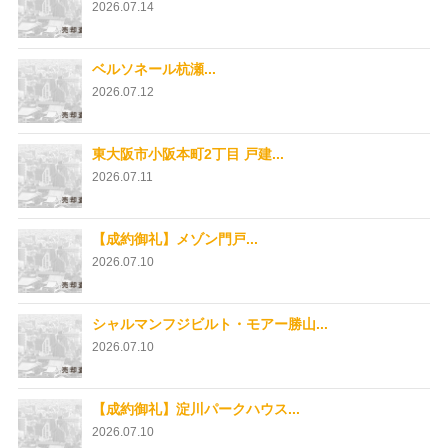
2026.07.14
ベルソネール杭瀬...
2026.07.12
東大阪市小阪本町2丁目 戸建...
2026.07.11
【成約御礼】メゾン門戸...
2026.07.10
シャルマンフジビルト・モアー勝山...
2026.07.10
【成約御礼】淀川パークハウス...
2026.07.10