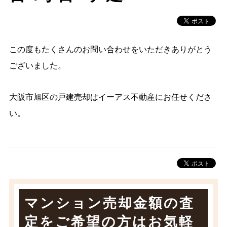
この度もたくさんのお問い合わせをいただきありがとう
ございました。
大阪市旭区の戸建売却はイーアス不動産にお任せくださ
い。
マンション売却金額の査
定をご希望の方は
お気軽