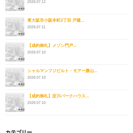
2026.07.12
東大阪市小阪本町2丁目 戸建...
2026.07.11
【成約御礼】メゾン門戸...
2026.07.10
シャルマンフジビルト・モアー勝山...
2026.07.10
【成約御礼】淀川パークハウス...
2026.07.10
カテゴリー