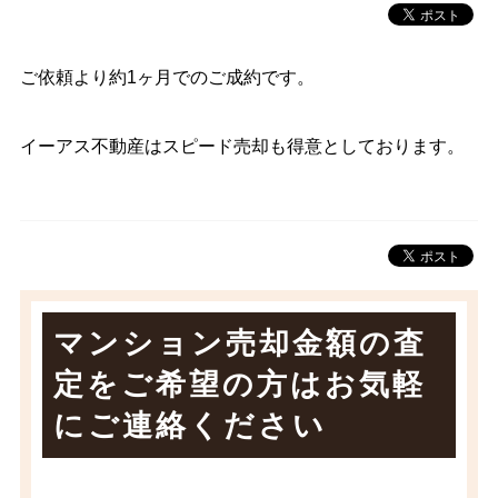
ご依頼より約1ヶ月でのご成約です。
イーアス不動産はスピード売却も得意としております。
マンション売却金額の査
定をご希望の方は
お気軽
にご連絡ください