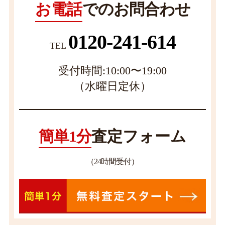
お電話
でのお問合わせ
0120-241-614
TEL
受付時間:10:00〜19:00
（水曜日定休）
簡単1分
査定フォーム
（24時間受付）