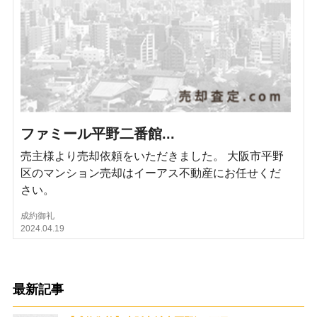
ファミール平野二番館...
売主様より売却依頼をいただきました。 大阪市平野
区のマンション売却はイーアス不動産にお任せくだ
さい。
成約御礼
2024.04.19
最新記事