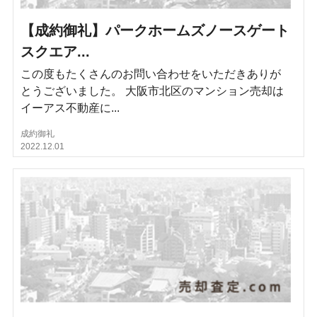
【成約御礼】パークホームズノースゲート
スクエア...
この度もたくさんのお問い合わせをいただきありが
とうございました。 大阪市北区のマンション売却は
イーアス不動産に...
成約御礼
2022.12.01