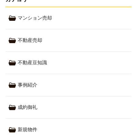
マンション売却
不動産売却
不動産豆知識
事例紹介
成約御礼
新規物件