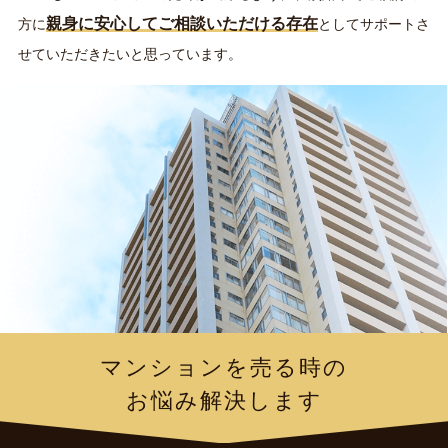
親身に安心してご相談いただける存在
方に
としてサポートさ
せていただきたいと思っています。
マンションを売る時の
お悩み解決します