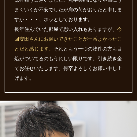
まくいくか不安でしたが肩の荷がおりたと申しま
すか・・・、ホッとしております。
長年住んでいた部屋で思い入れもありますが、
今
回安田さんにお願いできたことが一番よかったこ
とだと感じます。
それともう一つの物件の方も目
処がついてるのもうれしい限りです。引き続き全
てお任せいたします、何卒よろしくお願い申し上
げます。