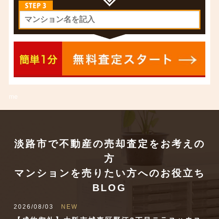
me
淡路市で不動産の売却査定をお考えの
方
マンションを売りたい方へのお役立ち
BLOG
2026/08/03
NEW