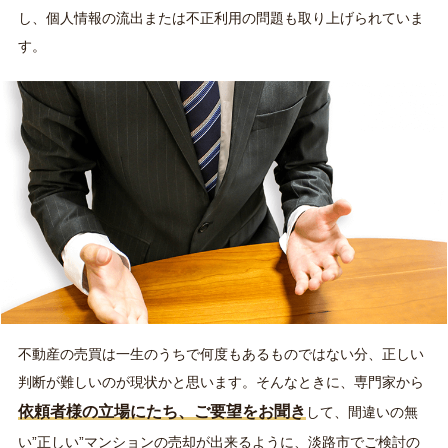
し、個人情報の流出または不正利用の問題も取り上げられていま
す。
不動産の売買は一生のうちで何度もあるものではない分、正しい
判断が難しいのが現状かと思います。そんなときに、専門家から
依頼者様の立場にたち、ご要望をお聞き
して、間違いの無
い”正しい”マンションの売却が出来るように、淡路市でご検討の