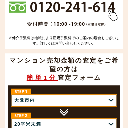
※仲介手数料は地域により正規手数料でのご案内の場合もございま
す。詳しくはお問い合わせください。
マンション売却金額の査定をご希
望の方は
簡単1分
査定フォーム