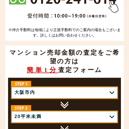
※仲介手数料は地域により正規手数料でのご案内の場合もございま
す。詳しくはお問い合わせください。
マンション売却金額の査定をご希
望の方は
簡単1分
査定フォーム