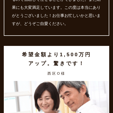
果にも大変満足しています。この度は本当にあり
がとうございました！お仕事お忙しいかと思いま
すが、どうぞご自愛ください。
希望金額より1,500万円
アップ。驚きです！
西区O様