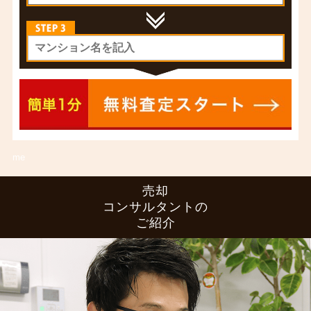
me
売却
コンサルタントの
ご紹介