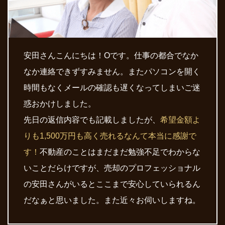
安田さんこんにちは！Oです。仕事の都合でなか
なか連絡できずすみません。またパソコンを開く
時間もなくメールの確認も遅くなってしまいご迷
惑おかけしました。
先日の返信内容でも記載しましたが、
希望金額よ
りも1,500万円も高く売れるなんて本当に感謝で
す！
不動産のことはまだまだ勉強不足でわからな
いことだらけですが、売却のプロフェッショナル
の安田さんがいるとここまで安心していられるん
だなぁと思いました。また近々お伺いしますね。