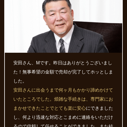
安田さん、Mです。昨日はありがとうございまし
た！無事希望の金額で売却が完了してホッとしま
した。
安田さんに出会うまで何ヶ月もかかり諦めかけて
いたところでした。煩雑な手続きは、専門家にお
まかせできたことでとても楽に安心
にできました
し、何より迅速な対応とこまめに連絡をいただけ
るので信頼して任せることができました。また結