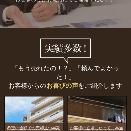
「もう売れたの！？」「頼んでよかっ
た！」
お客様からの
お喜びの声
をご紹介します
お客様の立場にたって、本当
驚いたのは、すぐに買主様を