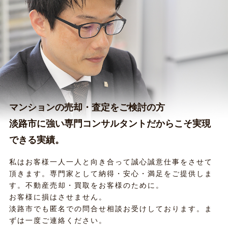
マンションの売却・査定をご検討の方
淡路市に強い専門コンサルタントだからこそ実現
できる実績。
私はお客様一人一人と向き合って誠心誠意仕事をさせて
頂きます。専門家として納得・安心・満足をご提供しま
す。不動産売却・買取をお客様のために。
お客様に損はさせません。
淡路市でも匿名での問合せ相談お受けしております。ま
ずは一度ご連絡ください。