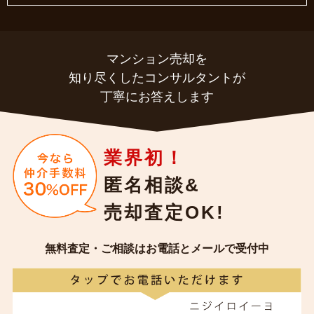
マンション売却を
知り尽くしたコンサルタントが
丁寧にお答えします
業界初！
匿名相談&
売却査定OK!
無料査定・ご相談はお電話とメールで受付中