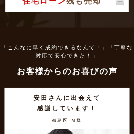
住宅ローン
残も売却
「こんなに早く成約できるなんて！」「丁寧な
対応で安心できた！」
お客様からのお喜びの声
安田さんに出会えて
感謝しています！
都島区 M様