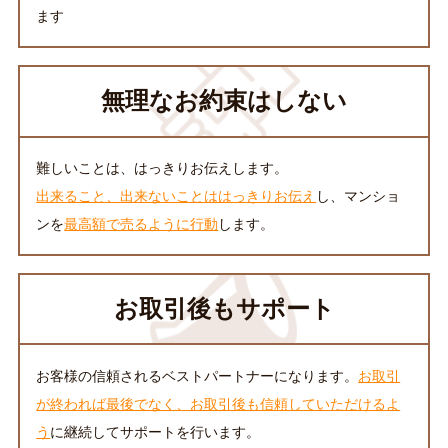
ます
無理なお約束はしない
難しいことは、はっきりお伝えします。
出来ること、出来ないことははっきりお伝え
し、マンショ
ンを
最高額で売るように行動
します。
お取引後もサポート
お客様の信頼されるベストパートナーになります。
お取引
が終われば最後でなく、お取引後も信頼していただけるよ
う
に継続してサポートを行います。