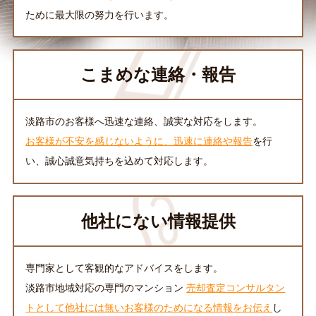
ために最大限の努力を行います。
こまめな連絡・報告
淡路市のお客様へ迅速な連絡、誠実な対応をします。
お客様が不安を感じないように、迅速に連絡や報告
を行
い、誠心誠意気持ちを込めて対応します。
他社にない情報提供
専門家として客観的なアドバイスをします。
淡路市地域対応の専門のマンション
売却査定コンサルタン
トとして他社には無いお客様のためになる情報をお伝え
し