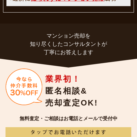
マンション売却を
知り尽くしたコンサルタントが
丁寧にお答えします
業界初！
匿名相談&
売却査定OK!
無料査定・ご相談はお電話とメールで受付中