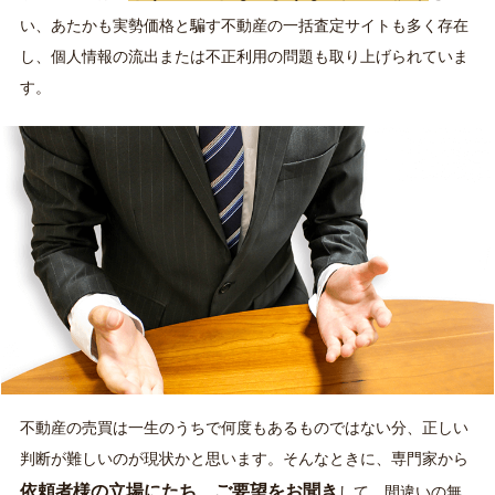
い、あたかも実勢価格と騙す不動産の一括査定サイトも多く存在
し、個人情報の流出または不正利用の問題も取り上げられていま
す。
不動産の売買は一生のうちで何度もあるものではない分、正しい
判断が難しいのが現状かと思います。そんなときに、専門家から
依頼者様の立場にたち、ご要望をお聞き
して、間違いの無