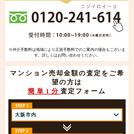
※仲介手数料は地域により正規手数料でのご案内の場合もございま
す。詳しくはお問い合わせください。
マンション売却金額の査定をご希
望の方は
簡単1分
査定フォーム