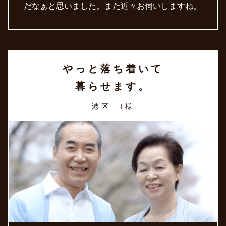
だなぁと思いました。また近々お伺いしますね。
やっと落ち着いて
暮らせます。
港区 I様