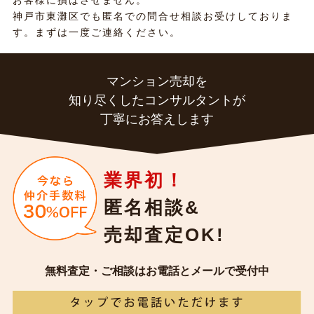
お客様に損はさせません。
神戸市東灘区でも匿名での問合せ相談お受けしておりま
す。まずは一度ご連絡ください。
マンション売却を
知り尽くしたコンサルタントが
丁寧にお答えします
業界初！
匿名相談&
売却査定OK!
無料査定・ご相談はお電話とメールで受付中