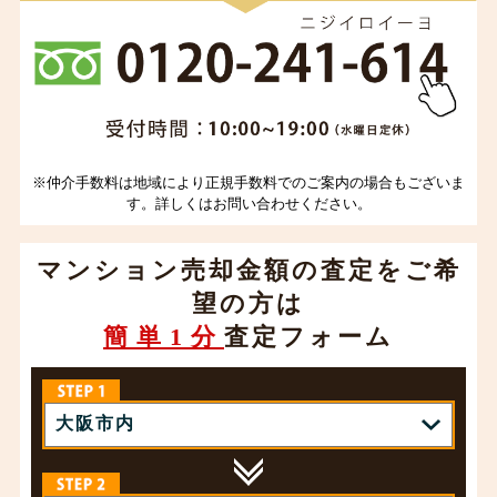
※仲介手数料は地域により正規手数料でのご案内の場合もございま
す。詳しくはお問い合わせください。
マンション売却金額の査定をご希
望の方は
簡単1分
査定フォーム