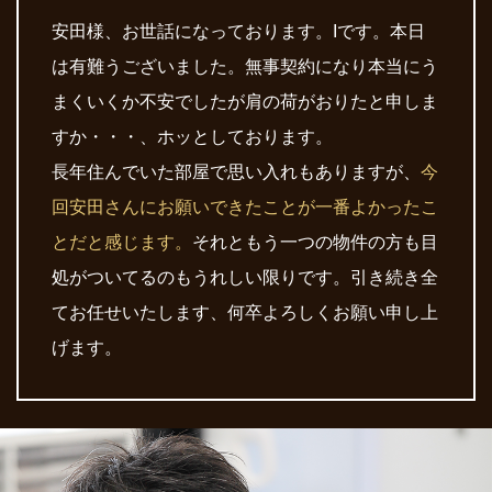
安田様、お世話になっております。Iです。本日
は有難うございました。無事契約になり本当にう
まくいくか不安でしたが肩の荷がおりたと申しま
すか・・・、ホッとしております。
長年住んでいた部屋で思い入れもありますが、
今
回安田さんにお願いできたことが一番よかったこ
とだと感じます。
それともう一つの物件の方も目
処がついてるのもうれしい限りです。引き続き全
てお任せいたします、何卒よろしくお願い申し上
げます。