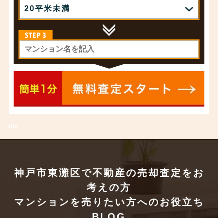
me
神戸市東灘区で不動産の売却査定をお
考えの方
マンションを売りたい方へのお役立ち
BLOG