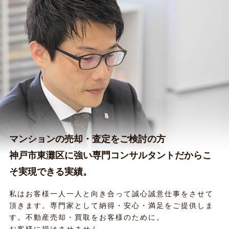
マンションの売却・査定をご検討の方
神戸市東灘区に強い専門コンサルタントだからこ
そ実現できる実績。
私はお客様一人一人と向き合って誠心誠意仕事をさせて
頂きます。専門家として納得・安心・満足をご提供しま
す。不動産売却・買取をお客様のために。