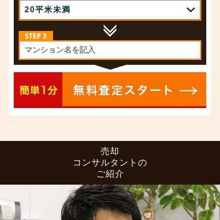
me
売却
コンサルタントの
ご紹介