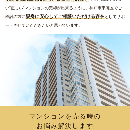
い”正しい”マンションの売却が出来るように、神戸市東灘区でご
親身に安心してご相談いただける存在
検討の方に
としてサポ
ートさせていただきたいと思っています。
マンションを売る時の
お悩み解決します