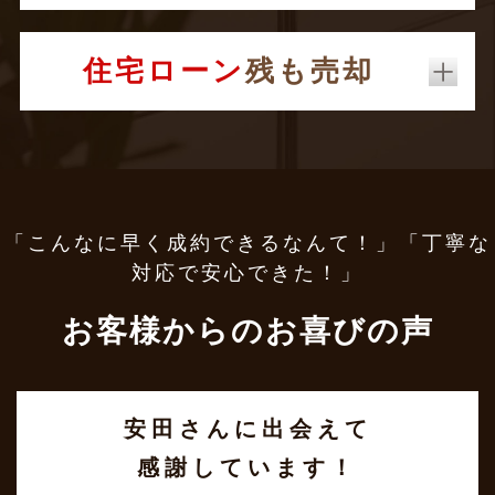
住宅ローン
残も売却
「こんなに早く成約できるなんて！」「丁寧な
対応で安心できた！」
お客様からのお喜びの声
安田さんに出会えて
感謝しています！