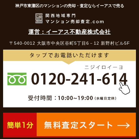
神戸市東灘区のマンションの売却・査定ならイーアスで売る
運営：イーアス不動産株式会社
〒540-0012 大阪市中央区谷町5丁目6－12 新野村ビル5F