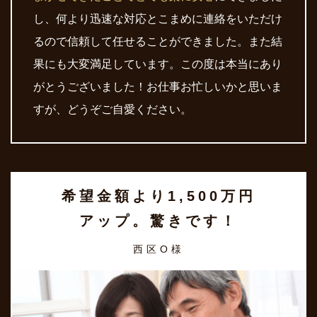
し、何より迅速な対応とこまめに連絡をいただけ
るので信頼して任せることができました。また結
果にも大変満足しています。この度は本当にあり
がとうございました！お仕事お忙しいかと思いま
すが、どうぞご自愛ください。
希望金額より1,500万円
アップ。驚きです！
西区O様