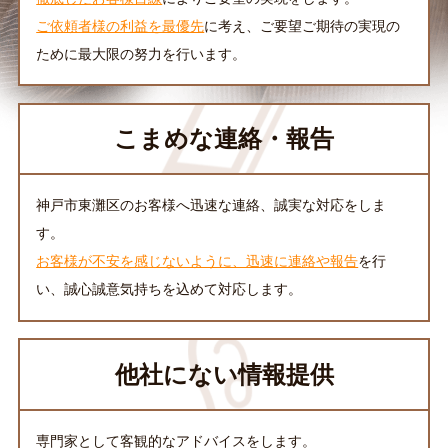
ご依頼者様の利益を最優先
に考え、ご要望ご期待の実現の
ために最大限の努力を行います。
こまめな連絡・報告
神戸市東灘区のお客様へ迅速な連絡、誠実な対応をしま
す。
お客様が不安を感じないように、迅速に連絡や報告
を行
い、誠心誠意気持ちを込めて対応します。
他社にない情報提供
専門家として客観的なアドバイスをします。