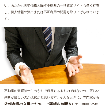
い、あたかも実勢価格と騙す不動産の一括査定サイトも多く存在
し、個人情報の流出または不正利用の問題も取り上げられていま
す。
不動産の売買は一生のうちで何度もあるものではない分、正しい
判断が難しいのが現状かと思います。そんなときに、専門家から
依頼者様の立場にたち、ご要望をお聞き
して、間違いの無