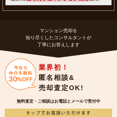
マンション売却を
知り尽くしたコンサルタントが
丁寧にお答えします
業界初！
匿名相談&
売却査定OK!
無料査定・ご相談はお電話とメールで受付中