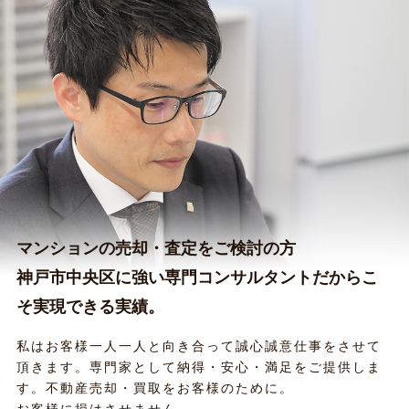
マンションの売却・査定をご検討の方
神戸市中央区に強い専門コンサルタントだからこ
そ実現できる実績。
私はお客様一人一人と向き合って誠心誠意仕事をさせて
頂きます。専門家として納得・安心・満足をご提供しま
す。不動産売却・買取をお客様のために。