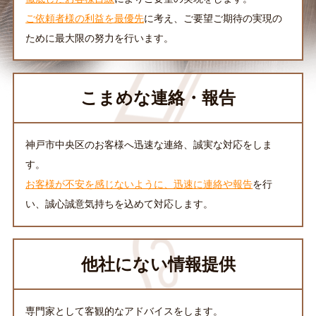
ご依頼者様の利益を最優先
に考え、ご要望ご期待の実現の
ために最大限の努力を行います。
こまめな連絡・報告
神戸市中央区のお客様へ迅速な連絡、誠実な対応をしま
す。
お客様が不安を感じないように、迅速に連絡や報告
を行
い、誠心誠意気持ちを込めて対応します。
他社にない情報提供
専門家として客観的なアドバイスをします。