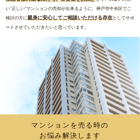
い”正しい”マンションの売却が出来るように、神戸市中央区でご
親身に安心してご相談いただける存在
検討の方に
としてサポ
ートさせていただきたいと思っています。
マンションを売る時の
お悩み解決します