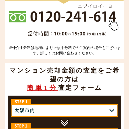
※仲介手数料は地域により正規手数料でのご案内の場合もございま
す。詳しくはお問い合わせください。
マンション売却金額の査定をご希
望の方は
簡単1分
査定フォーム