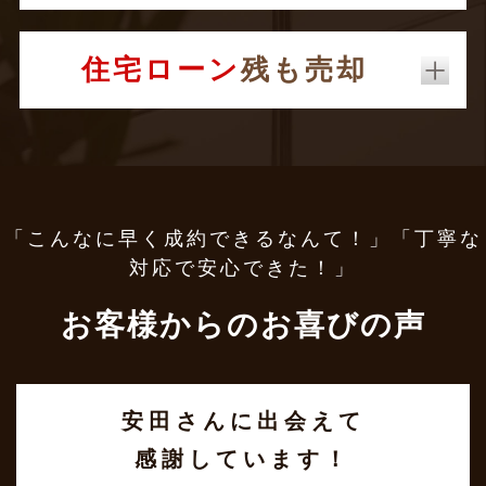
住宅ローン
残も売却
「こんなに早く成約できるなんて！」「丁寧な
対応で安心できた！」
お客様からのお喜びの声
安田さんに出会えて
感謝しています！