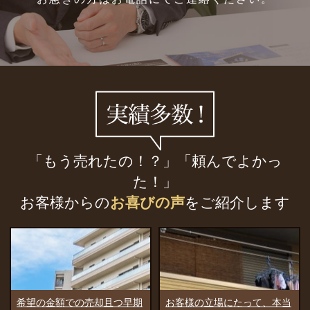
「もう売れたの！？」「頼んでよかっ
た！」
お客様からの
お喜びの声
をご紹介します
お客様の立場にたって、本当
驚いたのは、すぐに買主様を