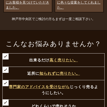
に色々な提案をしてくれまし
見つけてきてもらったことで
た。
す。
神戸市中央区でご検討の方もまずは一度ご相談下さい。
こんなお悩みありませんか？
出来るだけ
高く売りたい。
近所に
知られずに売りたい。
専門家のアドバイスを受けながら
じっくり売るよ
うにしたい。
どれくらいで売れそうか