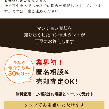
お客様に損はさせません。
神戸市中央区でも匿名での問合せ相談お受けしておりま
す。まずは一度ご連絡ください。
マンション売却を
知り尽くしたコンサルタントが
丁寧にお答えします
業界初！
匿名相談&
売却査定OK!
無料査定・ご相談はお電話とメールで受付中