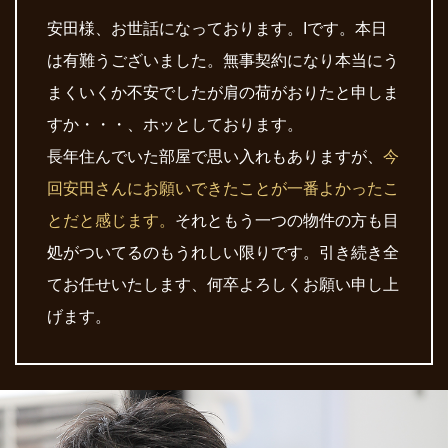
安田様、お世話になっております。Iです。本日
は有難うございました。無事契約になり本当にう
まくいくか不安でしたが肩の荷がおりたと申しま
すか・・・、ホッとしております。
長年住んでいた部屋で思い入れもありますが、
今
回安田さんにお願いできたことが一番よかったこ
とだと感じます。
それともう一つの物件の方も目
処がついてるのもうれしい限りです。引き続き全
てお任せいたします、何卒よろしくお願い申し上
げます。