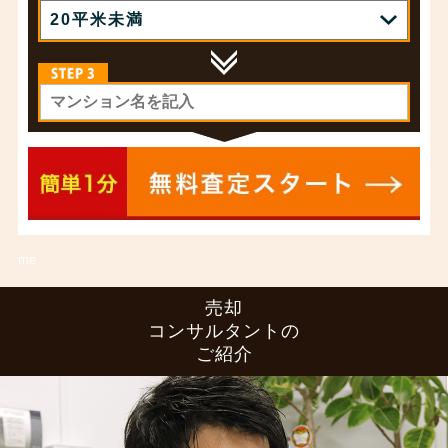
me
売却
コンサルタントの
ご紹介