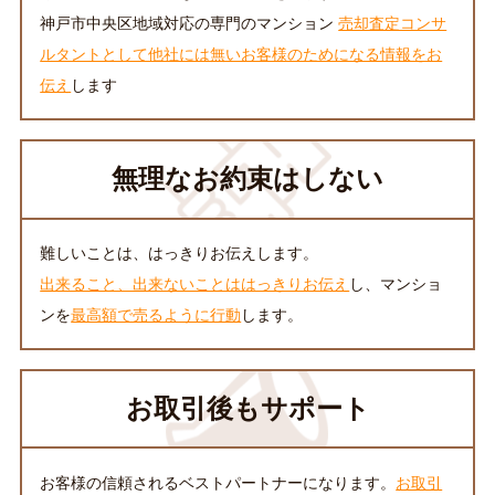
神戸市中央区地域対応の専門のマンション
売却査定コンサ
ルタントとして他社には無いお客様のためになる情報をお
伝え
します
無理なお約束はしない
難しいことは、はっきりお伝えします。
出来ること、出来ないことははっきりお伝え
し、マンショ
ンを
最高額で売るように行動
します。
お取引後もサポート
お客様の信頼されるベストパートナーになります。
お取引