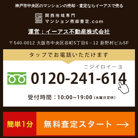
神戸市中央区のマンションの売却・査定ならイーアスで売る
運営：イーアス不動産株式会社
〒540-0012 大阪市中央区谷町5丁目6－12 新野村ビル5F