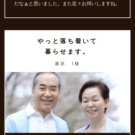
だなぁと思いました。また近々お伺いしますね。
やっと落ち着いて
暮らせます。
港区 I様