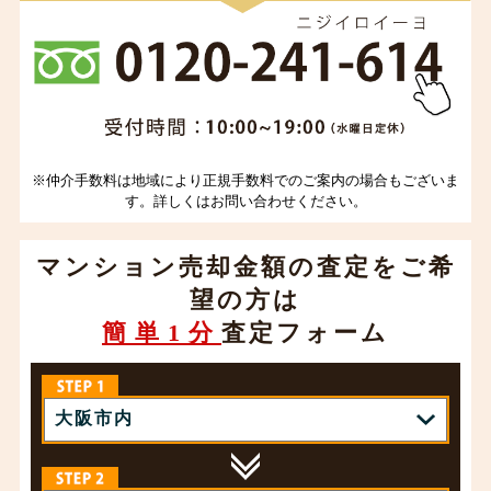
※仲介手数料は地域により正規手数料でのご案内の場合もございま
す。詳しくはお問い合わせください。
マンション売却金額の査定をご希
望の方は
簡単1分
査定フォーム