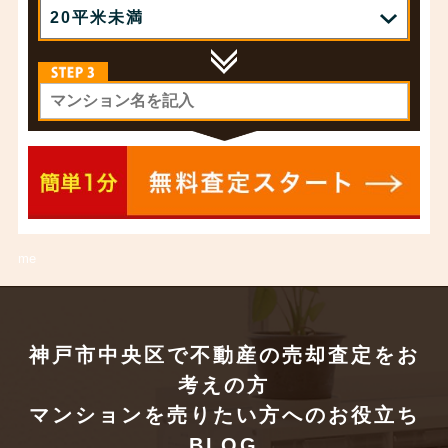
me
神戸市中央区で不動産の売却査定をお
考えの方
マンションを売りたい方へのお役立ち
BLOG