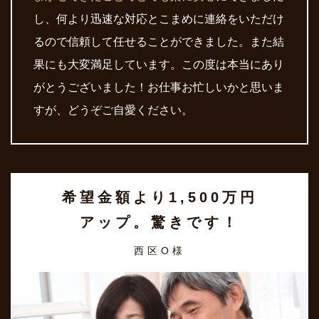
し、何より迅速な対応とこまめに連絡をいただけ
るので信頼して任せることができました。また結
果にも大変満足しています。この度は本当にあり
がとうございました！お仕事お忙しいかと思いま
すが、どうぞご自愛ください。
希望金額より1,500万円
アップ。驚きです！
西区O様