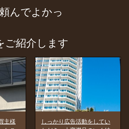
頼んでよかっ
をご紹介します
動をしてい
売主に合わせた提案に満足