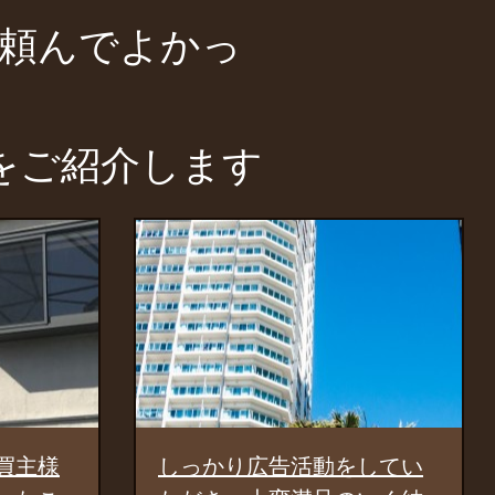
頼んでよかっ
をご紹介します
活動をしてい
売主に合わせた提案に満足