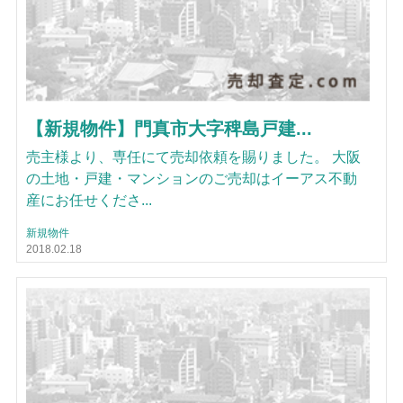
【新規物件】門真市大字稗島戸建...
売主様より、専任にて売却依頼を賜りました。 大阪
の土地・戸建・マンションのご売却はイーアス不動
産にお任せくださ...
新規物件
2018.02.18