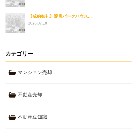
【成約御礼】淀川パークハウス...
2026.07.10
カテゴリー
マンション売却
不動産売却
不動産豆知識