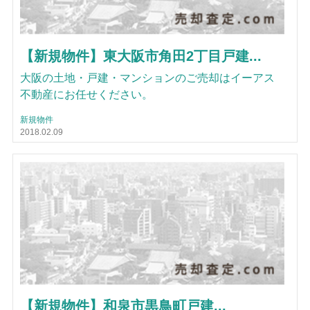
【新規物件】東大阪市角田2丁目戸建...
大阪の土地・戸建・マンションのご売却はイーアス
不動産にお任せください。
新規物件
2018.02.09
【新規物件】和泉市黒鳥町戸建...