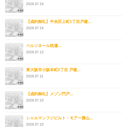
2026.07.16
【成約御礼】中央区上町1丁目戸建...
2026.07.14
ベルソネール杭瀬...
2026.07.12
東大阪市小阪本町2丁目 戸建...
2026.07.11
【成約御礼】メゾン門戸...
2026.07.10
シャルマンフジビルト・モアー勝山...
2026.07.10