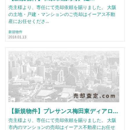
売主様より、専任にて売却依頼を賜りました。 大阪
の土地・戸建・マンションのご売却はイーアス不動
産にお任せくださ...
新規物件
2018.01.13
【新規物件】プレサンス梅田東ディアロ...
売主様より、専任にて売却依頼を賜りました。 大阪
市内のマンションの売却はイーアス不動産にお任せ